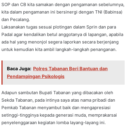
SOP dan CB kita samakan dengan pengamanan sebelumnya,
kita dalam pengamanan ini bersinergi dengan TNI (Babinsa)
dan Pecalang.
Laksanakan tugas sesuai plotingan dalam Sprin dan para
Padal agar kendalikan betul anggotanya di lapangan, apabila
ada hal yang menonjol segera laporkan secara berjenjang
untuk kemudian kita ambil langkah-langkah penanganan.
Baca Juga:
Polres Tabanan Beri Bantuan dan
Pendampingan Psikologis
Adapun sambutan Bupati Tabanan yang dibacakan oleh
Sekda Tabanan, pada intinya saya atas nama pribadi dan
Pemkab Tabanan menyambut baik dan mengapresiasi
setinggi-tingginya kepada generasi muda, memprakarsai
penyelenggaraan kegiatan lomba layang-layang ini.