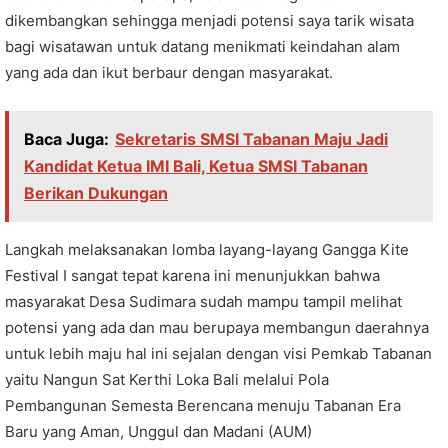
dikembangkan sehingga menjadi potensi saya tarik wisata
bagi wisatawan untuk datang menikmati keindahan alam
yang ada dan ikut berbaur dengan masyarakat.
Baca Juga:
Sekretaris SMSI Tabanan Maju Jadi
Kandidat Ketua IMI Bali, Ketua SMSI Tabanan
Berikan Dukungan
Langkah melaksanakan lomba layang-layang Gangga Kite
Festival I sangat tepat karena ini menunjukkan bahwa
masyarakat Desa Sudimara sudah mampu tampil melihat
potensi yang ada dan mau berupaya membangun daerahnya
untuk lebih maju hal ini sejalan dengan visi Pemkab Tabanan
yaitu Nangun Sat Kerthi Loka Bali melalui Pola
Pembangunan Semesta Berencana menuju Tabanan Era
Baru yang Aman, Unggul dan Madani (AUM)