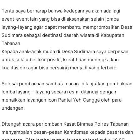
Tentu saya berharap bahwa kedepannya akan ada lagi
event-event lain yang bisa dilaksanakan selain lomba
layang-layang agar dapat membantu mempromosikan Desa
Sudimara sebagai destinasi daerah wisata di Kabupaten
Tabanan.
Kepada anak-anak muda di Desa Sudimara saya berpesan
untuk selalu berfikir positif, kreatif dan meningkatkan
kualitas diri agar bisa bersaing menjadi yang terbaik.
Selesai pembacaan sambutan acara dilanjutkan pembukaan
lomba layang – layang secara resmi ditandai dengan
menaikkan layangan icon Pantai Yeh Gangga oleh para
undangan.
Ditengah acara perlombaan Kasat Binmas Polres Tabanan
menyampaian pesan-pesan Kamtibmas kepada peserta dan