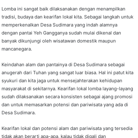
Lomba ini sangat baik dilaksanakan dengan menampilkan
tradisi, budaya dan kearifan lokal kita. Sebagai langkah untuk
memperkenalkan Desa Sudimara yang indah alamnya
dengan pantai Yeh Gangganya sudah mulai dikenal dan
banyak dikunjungi oleh wisatawan domestik maupun
mancanegara.
Keindahan alam dan pantainya di Desa Sudimara sebagai
anugerah dari Tuhan yang sangat luar biasa. Hal ini patut kita
syukuri dan kita jaga untuk mensejahterakan kehidupan
masyarakat di sekitarnya. Kearifan lokal lomba layang-layang
sudah dilaksanakan secara konsisten sebagai ajang promosi
dan untuk memasarkan potensi dan pariwisata yang ada di
Desa Sudimara.
Kearifan lokal dan potensi alam dan pariwisata yang tersedia
tidak akan berarti apa-apa, kalau tidak digali dan