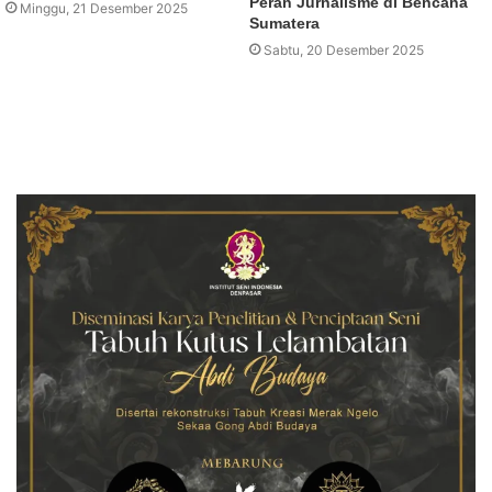
Peran Jurnalisme di Bencana
Minggu, 21 Desember 2025
Sumatera
Sabtu, 20 Desember 2025