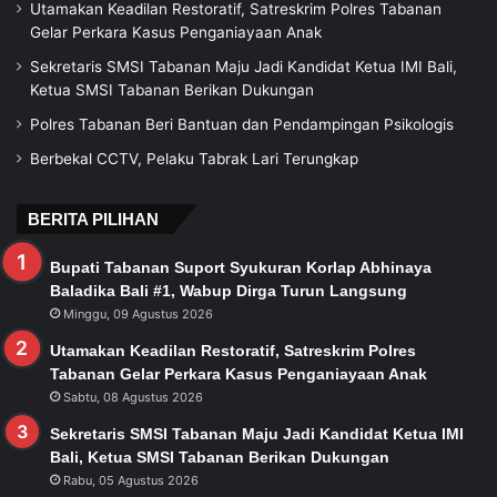
Utamakan Keadilan Restoratif, Satreskrim Polres Tabanan
Gelar Perkara Kasus Penganiayaan Anak
Sekretaris SMSI Tabanan Maju Jadi Kandidat Ketua IMI Bali,
Ketua SMSI Tabanan Berikan Dukungan
Polres Tabanan Beri Bantuan dan Pendampingan Psikologis
Berbekal CCTV, Pelaku Tabrak Lari Terungkap
BERITA PILIHAN
Bupati Tabanan Suport Syukuran Korlap Abhinaya
Baladika Bali #1, Wabup Dirga Turun Langsung
Minggu, 09 Agustus 2026
Utamakan Keadilan Restoratif, Satreskrim Polres
Tabanan Gelar Perkara Kasus Penganiayaan Anak
Sabtu, 08 Agustus 2026
Sekretaris SMSI Tabanan Maju Jadi Kandidat Ketua IMI
Bali, Ketua SMSI Tabanan Berikan Dukungan
Rabu, 05 Agustus 2026