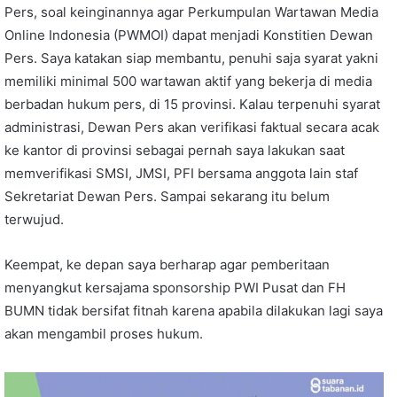
Pers, soal keinginannya agar Perkumpulan Wartawan Media
Online Indonesia (PWMOI) dapat menjadi Konstitien Dewan
Pers. Saya katakan siap membantu, penuhi saja syarat yakni
memiliki minimal 500 wartawan aktif yang bekerja di media
berbadan hukum pers, di 15 provinsi. Kalau terpenuhi syarat
administrasi, Dewan Pers akan verifikasi faktual secara acak
ke kantor di provinsi sebagai pernah saya lakukan saat
memverifikasi SMSI, JMSI, PFI bersama anggota lain staf
Sekretariat Dewan Pers. Sampai sekarang itu belum
terwujud.
Keempat, ke depan saya berharap agar pemberitaan
menyangkut kersajama sponsorship PWI Pusat dan FH
BUMN tidak bersifat fitnah karena apabila dilakukan lagi saya
akan mengambil proses hukum.