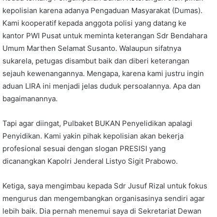
kepolisian karena adanya Pengaduan Masyarakat (Dumas).
Kami kooperatif kepada anggota polisi yang datang ke
kantor PWI Pusat untuk meminta keterangan Sdr Bendahara
Umum Marthen Selamat Susanto. Walaupun sifatnya
sukarela, petugas disambut baik dan diberi keterangan
sejauh kewenangannya. Mengapa, karena kami justru ingin
aduan LIRA ini menjadi jelas duduk persoalannya. Apa dan
bagaimanannya.
Tapi agar diingat, Pulbaket BUKAN Penyelidikan apalagi
Penyidikan. Kami yakin pihak kepolisian akan bekerja
profesional sesuai dengan slogan PRESISI yang
dicanangkan Kapolri Jenderal Listyo Sigit Prabowo.
Ketiga, saya mengimbau kepada Sdr Jusuf Rizal untuk fokus
mengurus dan mengembangkan organisasinya sendiri agar
lebih baik. Dia pernah menemui saya di Sekretariat Dewan