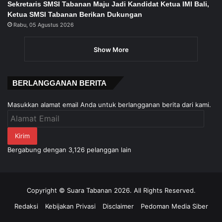
Sekretaris SMSI Tabanan Maju Jadi Kandidat Ketua IMI Bali,
Ketua SMSI Tabanan Berikan Dukungan
Rabu, 05 Agustus 2026
Show More
BERLANGGANAN BERITA
Masukkan alamat email Anda untuk berlangganan berita dari kami.
Alamat
Email
Kirim
Bergabung dengan 3,126 pelanggan lain
Copyright © Suara Tabanan 2026. All Rights Reserved.
Redaksi
Kebijakan Privasi
Disclaimer
Pedoman Media Siber