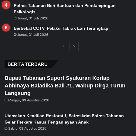
Polres Tabanan Beri Bantuan dan Pendampingan
Psikologis
Jumat, 31 Juli 2026
Berbekal CCTV, Pelaku Tabrak Lari Terungkap
Jumat, 31 Juli 2026
Previous
Next
page
page
BERITA TERBARU
Bupati Tabanan Suport Syukuran Korlap
Abhinaya Baladika Bali #1, Wabup Dirga Turun
Langsung
Minggu, 09 Agustus 2026
Utamakan Keadilan Restoratif, Satreskrim Polres Tabanan
Gelar Perkara Kasus Penganiayaan Anak
Sabtu, 08 Agustus 2026