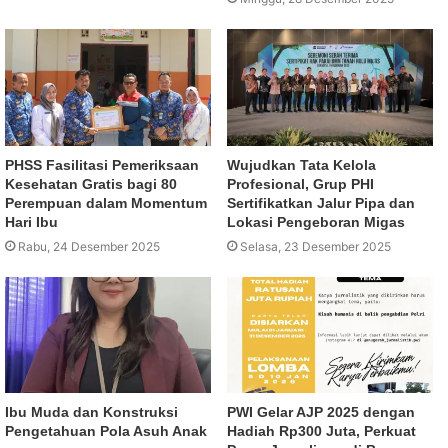
PHSS Fasilitasi Pemeriksaan
Wujudkan Tata Kelola
Kesehatan Gratis bagi 80
Profesional, Grup PHI
Perempuan dalam Momentum
Sertifikatkan Jalur Pipa dan
Hari Ibu
Lokasi Pengeboran Migas
Rabu, 24 Desember 2025
Selasa, 23 Desember 2025
Ibu Muda dan Konstruksi
PWI Gelar AJP 2025 dengan
Pengetahuan Pola Asuh Anak
Hadiah Rp300 Juta, Perkuat