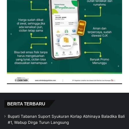
BERITA TERBARU
Bupati Tabanan Suport Syukuran Korlap Abhinaya Baladika Bali
#1, Wabup Dirga Turun Langsung