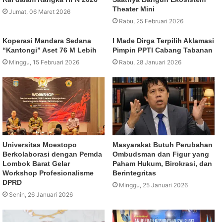
Theater Mini
Jumat, 06 Maret 2026
Rabu, 25 Februari 2026
Koperasi Mandara Sedana
I Made Dirga Terpilih Aklamasi
“Kantongi” Aset 76 M Lebih
Pimpin PPTI Cabang Tabanan
Minggu, 15 Februari 2026
Rabu, 28 Januari 2026
Universitas Moestopo
Masyarakat Butuh Perubahan
Berkolaborasi dengan Pemda
Ombudsman dan Figur yang
Lombok Barat Gelar
Paham Hukum, Birokrasi, dan
Workshop Profesionalisme
Berintegritas
DPRD
Minggu, 25 Januari 2026
Senin, 26 Januari 2026