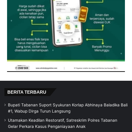
BERITA TERBARU
Bupati Tabanan Suport Syukuran Korlap Abhinaya Baladika Bali
#1, Wabup Dirga Turun Langsung
Utamakan Keadilan Restoratif, Satreskrim Polres Tabanan
Gelar Perkara Kasus Penganiayaan Anak