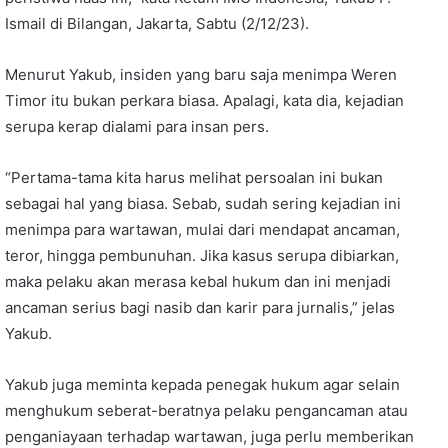
Ismail di Bilangan, Jakarta, Sabtu (2/12/23).
Menurut Yakub, insiden yang baru saja menimpa Weren
Timor itu bukan perkara biasa. Apalagi, kata dia, kejadian
serupa kerap dialami para insan pers.
“Pertama-tama kita harus melihat persoalan ini bukan
sebagai hal yang biasa. Sebab, sudah sering kejadian ini
menimpa para wartawan, mulai dari mendapat ancaman,
teror, hingga pembunuhan. Jika kasus serupa dibiarkan,
maka pelaku akan merasa kebal hukum dan ini menjadi
ancaman serius bagi nasib dan karir para jurnalis,” jelas
Yakub.
Yakub juga meminta kepada penegak hukum agar selain
menghukum seberat-beratnya pelaku pengancaman atau
penganiayaan terhadap wartawan, juga perlu memberikan