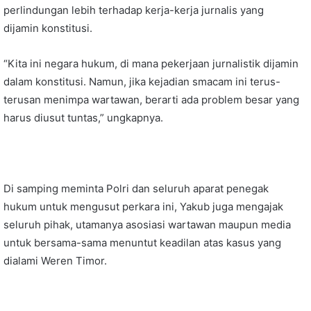
perlindungan lebih terhadap kerja-kerja jurnalis yang
dijamin konstitusi.
“Kita ini negara hukum, di mana pekerjaan jurnalistik dijamin
dalam konstitusi. Namun, jika kejadian smacam ini terus-
terusan menimpa wartawan, berarti ada problem besar yang
harus diusut tuntas,” ungkapnya.
Di samping meminta Polri dan seluruh aparat penegak
hukum untuk mengusut perkara ini, Yakub juga mengajak
seluruh pihak, utamanya asosiasi wartawan maupun media
untuk bersama-sama menuntut keadilan atas kasus yang
dialami Weren Timor.