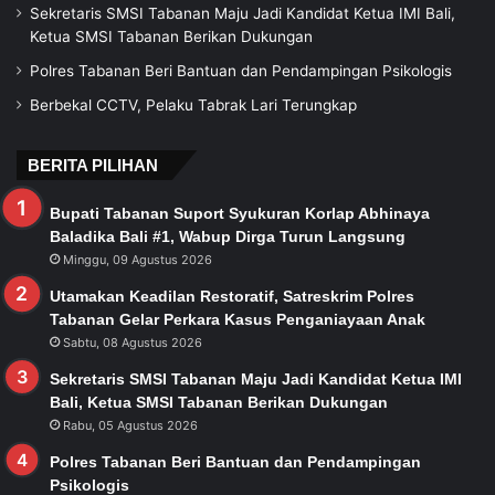
Sekretaris SMSI Tabanan Maju Jadi Kandidat Ketua IMI Bali,
Ketua SMSI Tabanan Berikan Dukungan
Polres Tabanan Beri Bantuan dan Pendampingan Psikologis
Berbekal CCTV, Pelaku Tabrak Lari Terungkap
BERITA PILIHAN
Bupati Tabanan Suport Syukuran Korlap Abhinaya
Baladika Bali #1, Wabup Dirga Turun Langsung
Minggu, 09 Agustus 2026
Utamakan Keadilan Restoratif, Satreskrim Polres
Tabanan Gelar Perkara Kasus Penganiayaan Anak
Sabtu, 08 Agustus 2026
Sekretaris SMSI Tabanan Maju Jadi Kandidat Ketua IMI
Bali, Ketua SMSI Tabanan Berikan Dukungan
Rabu, 05 Agustus 2026
Polres Tabanan Beri Bantuan dan Pendampingan
Psikologis