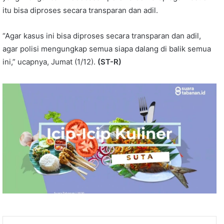
itu bisa diproses secara transparan dan adil.
“Agar kasus ini bisa diproses secara transparan dan adil,
agar polisi mengungkap semua siapa dalang di balik semua
ini,” ucapnya, Jumat (1/12).
(ST-R)