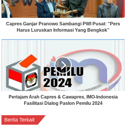
Capres Ganjar Pranowo Sambangi PWI Pusat: “Pers
Harus Luruskan Informasi Yang Bengkok”
Pertajam Arah Capres & Cawapres, IMO-Indonesia
Fasilitasi Dialog Paslon Pemilu 2024
Berita Terkait