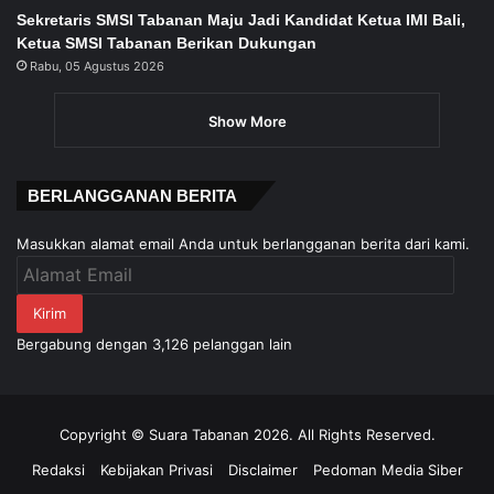
Sekretaris SMSI Tabanan Maju Jadi Kandidat Ketua IMI Bali,
Ketua SMSI Tabanan Berikan Dukungan
Rabu, 05 Agustus 2026
Show More
BERLANGGANAN BERITA
Masukkan alamat email Anda untuk berlangganan berita dari kami.
Alamat
Email
Kirim
Bergabung dengan 3,126 pelanggan lain
Copyright © Suara Tabanan 2026. All Rights Reserved.
Redaksi
Kebijakan Privasi
Disclaimer
Pedoman Media Siber