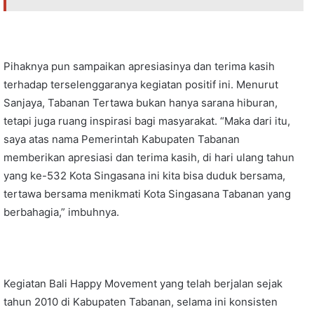
Pihaknya pun sampaikan apresiasinya dan terima kasih
terhadap terselenggaranya kegiatan positif ini. Menurut
Sanjaya, Tabanan Tertawa bukan hanya sarana hiburan,
tetapi juga ruang inspirasi bagi masyarakat. “Maka dari itu,
saya atas nama Pemerintah Kabupaten Tabanan
memberikan apresiasi dan terima kasih, di hari ulang tahun
yang ke-532 Kota Singasana ini kita bisa duduk bersama,
tertawa bersama menikmati Kota Singasana Tabanan yang
berbahagia,” imbuhnya.
Kegiatan Bali Happy Movement yang telah berjalan sejak
tahun 2010 di Kabupaten Tabanan, selama ini konsisten