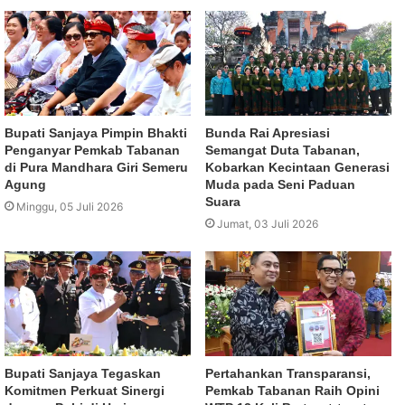
Bupati Sanjaya Pimpin Bhakti
Bunda Rai Apresiasi
Penganyar Pemkab Tabanan
Semangat Duta Tabanan,
di Pura Mandhara Giri Semeru
Kobarkan Kecintaan Generasi
Agung
Muda pada Seni Paduan
Suara
Minggu, 05 Juli 2026
Jumat, 03 Juli 2026
Bupati Sanjaya Tegaskan
Pertahankan Transparansi,
Komitmen Perkuat Sinergi
Pemkab Tabanan Raih Opini