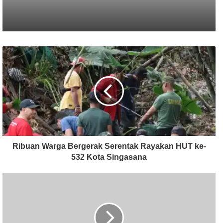
Ribuan Warga Bergerak Serentak Rayakan HUT ke-
532 Kota Singasana