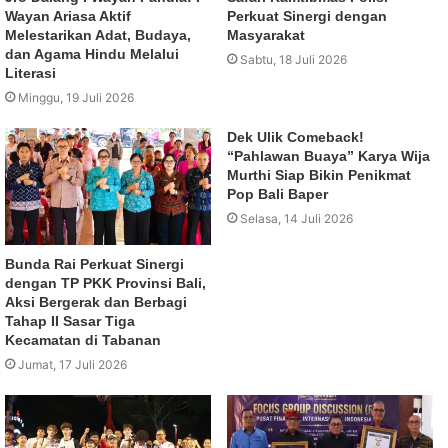
Wayan Ariasa Aktif
Perkuat Sinergi dengan
Melestarikan Adat, Budaya,
Masyarakat
dan Agama Hindu Melalui
Sabtu, 18 Juli 2026
Literasi
Minggu, 19 Juli 2026
Dek Ulik Comeback!
“Pahlawan Buaya” Karya Wija
Murthi Siap Bikin Penikmat
Pop Bali Baper
Selasa, 14 Juli 2026
Bunda Rai Perkuat Sinergi
dengan TP PKK Provinsi Bali,
Aksi Bergerak dan Berbagi
Tahap II Sasar Tiga
Kecamatan di Tabanan
Jumat, 17 Juli 2026