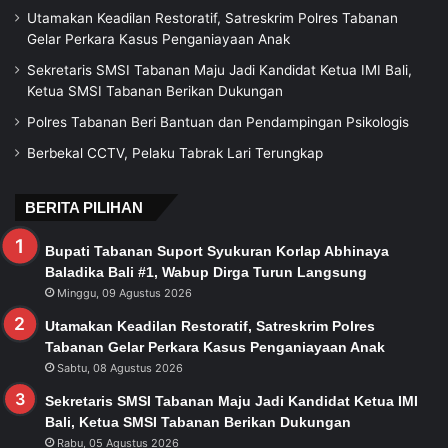
Utamakan Keadilan Restoratif, Satreskrim Polres Tabanan
Gelar Perkara Kasus Penganiayaan Anak
Sekretaris SMSI Tabanan Maju Jadi Kandidat Ketua IMI Bali,
Ketua SMSI Tabanan Berikan Dukungan
Polres Tabanan Beri Bantuan dan Pendampingan Psikologis
Berbekal CCTV, Pelaku Tabrak Lari Terungkap
BERITA PILIHAN
Bupati Tabanan Suport Syukuran Korlap Abhinaya
Baladika Bali #1, Wabup Dirga Turun Langsung
Minggu, 09 Agustus 2026
Utamakan Keadilan Restoratif, Satreskrim Polres
Tabanan Gelar Perkara Kasus Penganiayaan Anak
Sabtu, 08 Agustus 2026
Sekretaris SMSI Tabanan Maju Jadi Kandidat Ketua IMI
Bali, Ketua SMSI Tabanan Berikan Dukungan
Rabu, 05 Agustus 2026