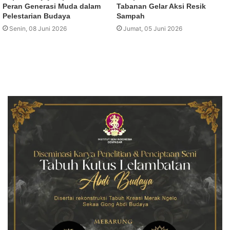
Peran Generasi Muda dalam
Tabanan Gelar Aksi Resik
Pelestarian Budaya
Sampah
Senin, 08 Juni 2026
Jumat, 05 Juni 2026