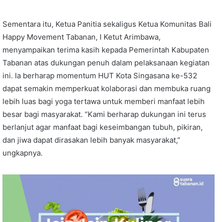
Sementara itu, Ketua Panitia sekaligus Ketua Komunitas Bali
Happy Movement Tabanan, I Ketut Arimbawa,
menyampaikan terima kasih kepada Pemerintah Kabupaten
Tabanan atas dukungan penuh dalam pelaksanaan kegiatan
ini. Ia berharap momentum HUT Kota Singasana ke-532
dapat semakin memperkuat kolaborasi dan membuka ruang
lebih luas bagi yoga tertawa untuk memberi manfaat lebih
besar bagi masyarakat. “Kami berharap dukungan ini terus
berlanjut agar manfaat bagi keseimbangan tubuh, pikiran,
dan jiwa dapat dirasakan lebih banyak masyarakat,”
ungkapnya.