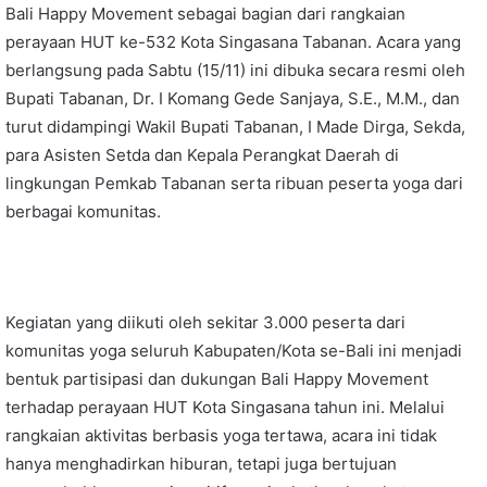
Bali Happy Movement sebagai bagian dari rangkaian
perayaan HUT ke-532 Kota Singasana Tabanan. Acara yang
berlangsung pada Sabtu (15/11) ini dibuka secara resmi oleh
Bupati Tabanan, Dr. I Komang Gede Sanjaya, S.E., M.M., dan
turut didampingi Wakil Bupati Tabanan, I Made Dirga, Sekda,
para Asisten Setda dan Kepala Perangkat Daerah di
lingkungan Pemkab Tabanan serta ribuan peserta yoga dari
berbagai komunitas.
Kegiatan yang diikuti oleh sekitar 3.000 peserta dari
komunitas yoga seluruh Kabupaten/Kota se-Bali ini menjadi
bentuk partisipasi dan dukungan Bali Happy Movement
terhadap perayaan HUT Kota Singasana tahun ini. Melalui
rangkaian aktivitas berbasis yoga tertawa, acara ini tidak
hanya menghadirkan hiburan, tetapi juga bertujuan