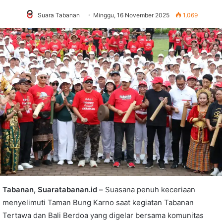
Suara Tabanan
Minggu, 16 November 2025
1,069
Tabanan, Suaratabanan.id –
Suasana penuh keceriaan
menyelimuti Taman Bung Karno saat kegiatan Tabanan
Tertawa dan Bali Berdoa yang digelar bersama komunitas