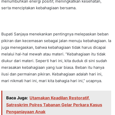
menumbuhkan energi positif, meningkatkan kesehatan,
serta menciptakan kebahagiaan bersama.
Bupati Sanjaya menekankan pentingnya melepaskan beban
pikiran dan kecemasan sebagai jalan menuju kebahagiaan. Ia
juga menegaskan, bahwa kebahagiaan tidak harus dicapai
melalui hal-hal mewah atau materi. “Kebahagiaan itu tidak
diukur dari materi. Seperti hari ini, kita duduk di sini sudah
merasakan kebahagiaan yang luar biasa. Beban itu hanya
ilusi dan permainan pikiran. Kebahagiaan adalah hari ini,
mari nikmati hari ini, mari kita bahagia hari ini,” ucapnya.
Baca Juga:
Utamakan Keadilan Restoratif,
Satreskrim Polres Tabanan Gelar Perkara Kasus
Penganiayaan Anak