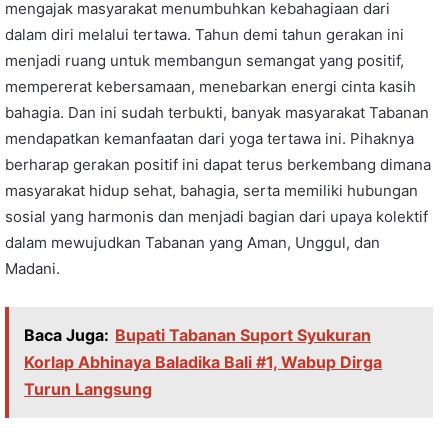
mengajak masyarakat menumbuhkan kebahagiaan dari
dalam diri melalui tertawa. Tahun demi tahun gerakan ini
menjadi ruang untuk membangun semangat yang positif,
mempererat kebersamaan, menebarkan energi cinta kasih
bahagia. Dan ini sudah terbukti, banyak masyarakat Tabanan
mendapatkan kemanfaatan dari yoga tertawa ini. Pihaknya
berharap gerakan positif ini dapat terus berkembang dimana
masyarakat hidup sehat, bahagia, serta memiliki hubungan
sosial yang harmonis dan menjadi bagian dari upaya kolektif
dalam mewujudkan Tabanan yang Aman, Unggul, dan
Madani.
Baca Juga:
Bupati Tabanan Suport Syukuran
Korlap Abhinaya Baladika Bali #1, Wabup Dirga
Turun Langsung