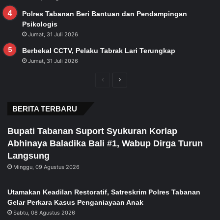
Polres Tabanan Beri Bantuan dan Pendampingan
Psikologis
Jumat, 31 Juli 2026
Berbekal CCTV, Pelaku Tabrak Lari Terungkap
Jumat, 31 Juli 2026
Previous
Next
page
page
BERITA TERBARU
Bupati Tabanan Suport Syukuran Korlap
Abhinaya Baladika Bali #1, Wabup Dirga Turun
Langsung
Minggu, 09 Agustus 2026
Utamakan Keadilan Restoratif, Satreskrim Polres Tabanan
Gelar Perkara Kasus Penganiayaan Anak
Sabtu, 08 Agustus 2026