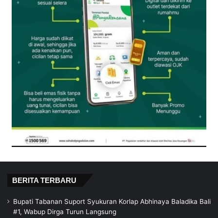
BERITA TERBARU
Bupati Tabanan Suport Syukuran Korlap Abhinaya Baladika Bali
#1, Wabup Dirga Turun Langsung