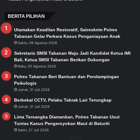
BERITA PILIHAN
Utamakan Keadilan Restoratif, Satreskrim Polres
Tabanan Gelar Perkara Kasus Penganiayaan Anak
Sabtu, 08 Agustus 2026
Sekretaris SMSI Tabanan Maju Jadi Kandidat Ketua IMI
Bali, Ketua SMSI Tabanan Berikan Dukungan
Rabu, 05 Agustus 2026
Polres Tabanan Beri Bantuan dan Pendampingan
Psikologis
Jumat, 31 Juli 2026
Berbekal CCTV, Pelaku Tabrak Lari Terungkap
Jumat, 31 Juli 2026
Lima Tersangka Diamankan, Polres Tabanan Usut
Tuntas Kasus Pengeroyokan Maut di Baturiti
Senin, 27 Juli 2026