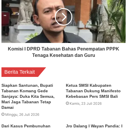
Komisi I DPRD Tabanan Bahas Penempatan PPPK
Tenaga Kesehatan dan Guru
Berita Terkait
Siapkan Santunan, Bupati
Ketua SMSI Kabupaten
Tabanan Komang Gede
Tabanan Dukung Manifesto
Sanjaya: Duka Kita Semua,
Kebebasan Pers SMSI Bali
Mari Jaga Tabanan Tetap
Kamis, 23 Juli 2026
Damai
Minggu, 26 Juli 2026
Dari Kasus Pembunuhan
Jro Dalang I Wayan Pandia: I