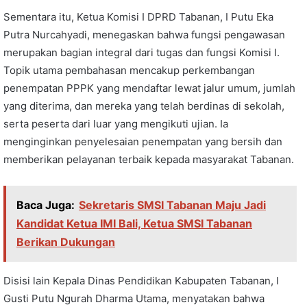
Sementara itu, Ketua Komisi I DPRD Tabanan, I Putu Eka
Putra Nurcahyadi, menegaskan bahwa fungsi pengawasan
merupakan bagian integral dari tugas dan fungsi Komisi I.
Topik utama pembahasan mencakup perkembangan
penempatan PPPK yang mendaftar lewat jalur umum, jumlah
yang diterima, dan mereka yang telah berdinas di sekolah,
serta peserta dari luar yang mengikuti ujian. Ia
menginginkan penyelesaian penempatan yang bersih dan
memberikan pelayanan terbaik kepada masyarakat Tabanan.
Baca Juga:
Sekretaris SMSI Tabanan Maju Jadi
Kandidat Ketua IMI Bali, Ketua SMSI Tabanan
Berikan Dukungan
Disisi lain Kepala Dinas Pendidikan Kabupaten Tabanan, I
Gusti Putu Ngurah Dharma Utama, menyatakan bahwa