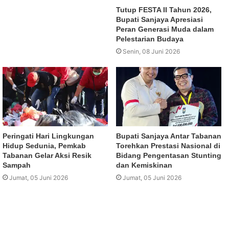
Tutup FESTA II Tahun 2026,
Bupati Sanjaya Apresiasi
Peran Generasi Muda dalam
Pelestarian Budaya
Senin, 08 Juni 2026
Peringati Hari Lingkungan
Bupati Sanjaya Antar Tabanan
Hidup Sedunia, Pemkab
Torehkan Prestasi Nasional di
Tabanan Gelar Aksi Resik
Bidang Pengentasan Stunting
Sampah
dan Kemiskinan
Jumat, 05 Juni 2026
Jumat, 05 Juni 2026