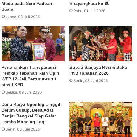
Muda pada Seni Paduan
Bhayangkara ke-80
Suara
Rabu, 01 Juli 2026
Jumat, 03 Juli 2026
Pertahankan Transparansi,
Bupati Sanjaya Resmi Buka
Pemkab Tabanan Raih Opini
PKB Tabanan 2026
WTP 12 Kali Berturut-turut
Senin, 08 Juni 2026
atas LKPD
Selasa, 09 Juni 2026
Dana Karya Ngenteg Linggih
Belum Cukup, Desa Adat
Banjar Bengkel Siap Gelar
Lomba Mancing Lagi
Senin, 08 Juni 2026