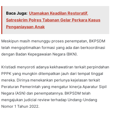
Baca Juga:
Utamakan Keadilan Restoratif,
Satreskrim Polres Tabanan Gelar Perkara Kasus
Penganiayaan Anak
Meskipun masih menunggu proses penempatan, BKPSDM
telah mengoptimalkan formasi yang ada dan berkoordinasi
dengan Badan Kepegawaian Negara (BKN).
Kristiadi menyoroti adanya kekhawatiran terkait perpindahan
PPPK yang mungkin ditempatkan jauh dari tempat tinggal
mereka. Dirinya menekankan perlunya kejelasan terkait
Peraturan Pemerintah yang mengatur kinerja Aparatur Sipil
Negara (ASN) dan penempatannya. BKPSDM telah
mengajukan judicial review terhadap Undang-Undang
Nomor 1 Tahun 2022.