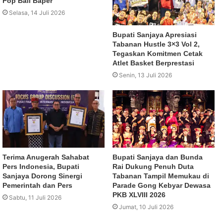
Pop Bali Baper
Selasa, 14 Juli 2026
Bupati Sanjaya Apresiasi
Tabanan Hustle 3×3 Vol 2,
Tegaskan Komitmen Cetak
Atlet Basket Berprestasi
Senin, 13 Juli 2026
Terima Anugerah Sahabat
Bupati Sanjaya dan Bunda
Pers Indonesia, Bupati
Rai Dukung Penuh Duta
Sanjaya Dorong Sinergi
Tabanan Tampil Memukau di
Pemerintah dan Pers
Parade Gong Kebyar Dewasa
PKB XLVIII 2026
Sabtu, 11 Juli 2026
Jumat, 10 Juli 2026