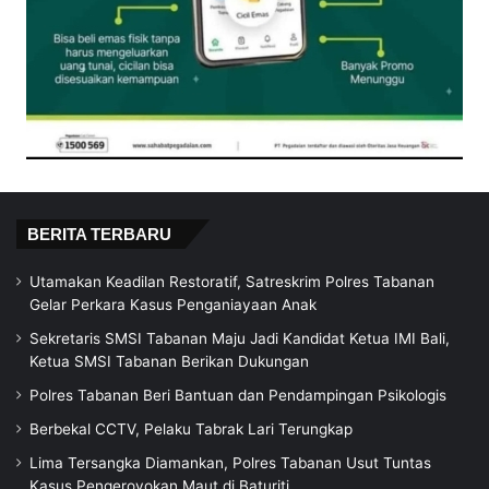
BERITA TERBARU
Utamakan Keadilan Restoratif, Satreskrim Polres Tabanan
Gelar Perkara Kasus Penganiayaan Anak
Sekretaris SMSI Tabanan Maju Jadi Kandidat Ketua IMI Bali,
Ketua SMSI Tabanan Berikan Dukungan
Polres Tabanan Beri Bantuan dan Pendampingan Psikologis
Berbekal CCTV, Pelaku Tabrak Lari Terungkap
Lima Tersangka Diamankan, Polres Tabanan Usut Tuntas
Kasus Pengeroyokan Maut di Baturiti