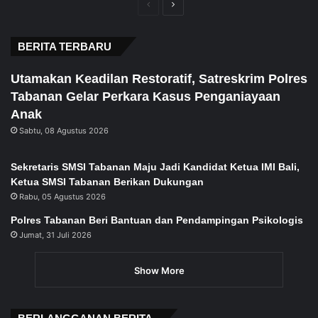
Previous
Next
page
page
BERITA TERBARU
Utamakan Keadilan Restoratif, Satreskrim Polres
Tabanan Gelar Perkara Kasus Penganiayaan
Anak
Sabtu, 08 Agustus 2026
Sekretaris SMSI Tabanan Maju Jadi Kandidat Ketua IMI Bali,
Ketua SMSI Tabanan Berikan Dukungan
Rabu, 05 Agustus 2026
Polres Tabanan Beri Bantuan dan Pendampingan Psikologis
Jumat, 31 Juli 2026
Show More