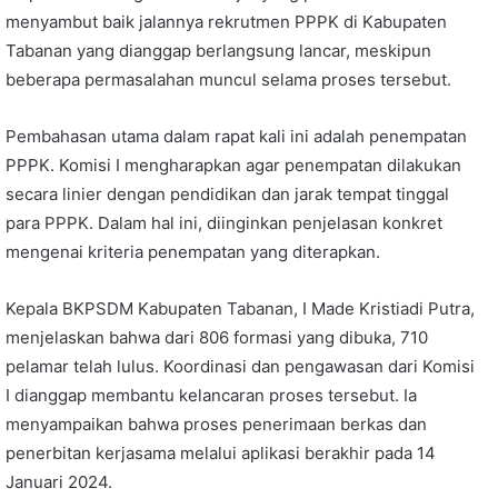
menyambut baik jalannya rekrutmen PPPK di Kabupaten
Tabanan yang dianggap berlangsung lancar, meskipun
beberapa permasalahan muncul selama proses tersebut.
Pembahasan utama dalam rapat kali ini adalah penempatan
PPPK. Komisi I mengharapkan agar penempatan dilakukan
secara linier dengan pendidikan dan jarak tempat tinggal
para PPPK. Dalam hal ini, diinginkan penjelasan konkret
mengenai kriteria penempatan yang diterapkan.
Kepala BKPSDM Kabupaten Tabanan, I Made Kristiadi Putra,
menjelaskan bahwa dari 806 formasi yang dibuka, 710
pelamar telah lulus. Koordinasi dan pengawasan dari Komisi
I dianggap membantu kelancaran proses tersebut. Ia
menyampaikan bahwa proses penerimaan berkas dan
penerbitan kerjasama melalui aplikasi berakhir pada 14
Januari 2024.