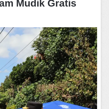
am Mudik Gratis