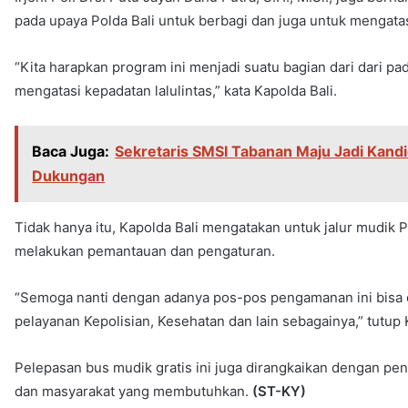
pada upaya Polda Bali untuk berbagi dan juga untuk mengatasi
“Kita harapkan program ini menjadi suatu bagian dari dari pa
mengatasi kepadatan lalulintas,” kata Kapolda Bali.
Baca Juga:
Sekretaris SMSI Tabanan Maju Jadi Kandi
Dukungan
Tidak hanya itu, Kapolda Bali mengatakan untuk jalur mudik 
melakukan pemantauan dan pengaturan.
“Semoga nanti dengan adanya pos-pos pengamanan ini bisa 
pelayanan Kepolisian, Kesehatan dan lain sebagainya,” tutup 
Pelepasan bus mudik gratis ini juga dirangkaikan dengan 
dan masyarakat yang membutuhkan.
(ST-KY)