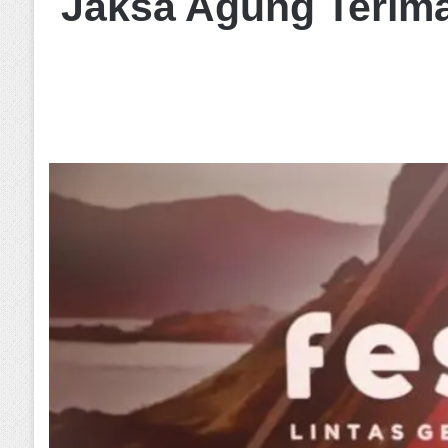
Jaksa Agung Terima