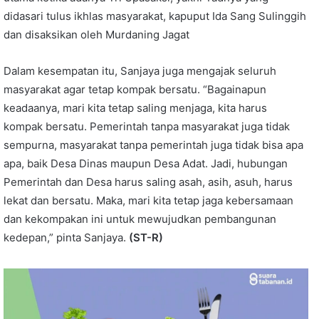
didasari tulus ikhlas masyarakat, kapuput Ida Sang Sulinggih
dan disaksikan oleh Murdaning Jagat
Dalam kesempatan itu, Sanjaya juga mengajak seluruh
masyarakat agar tetap kompak bersatu. “Bagainapun
keadaanya, mari kita tetap saling menjaga, kita harus
kompak bersatu. Pemerintah tanpa masyarakat juga tidak
sempurna, masyarakat tanpa pemerintah juga tidak bisa apa
apa, baik Desa Dinas maupun Desa Adat. Jadi, hubungan
Pemerintah dan Desa harus saling asah, asih, asuh, harus
lekat dan bersatu. Maka, mari kita tetap jaga kebersamaan
dan kekompakan ini untuk mewujudkan pembangunan
kedepan,” pinta Sanjaya.
(ST-R)