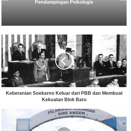
Terungkap
Keberanian Soekarno Keluar dari PBB dan Membuat
Kekuatan Blok Baru