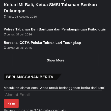
Ketua IMI Bali, Ketua SMSI Tabanan Berikan
Dukungan
Rabu, 05 Agustus 2026
Polres Tabanan Beri Bantuan dan Pendampingan Psikologis
Jumat, 31 Juli 2026
Berbekal CCTV, Pelaku Tabrak Lari Terungkap
Jumat, 31 Juli 2026
Show More
BERLANGGANAN BERITA
Masukkan alamat email Anda untuk berlangganan berita dari kami.
Alamat
Email
Kirim
Bergabung dengan 3,126 pelanggan lain