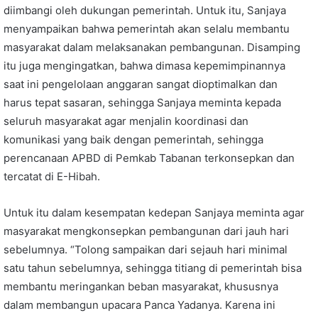
diimbangi oleh dukungan pemerintah. Untuk itu, Sanjaya
menyampaikan bahwa pemerintah akan selalu membantu
masyarakat dalam melaksanakan pembangunan. Disamping
itu juga mengingatkan, bahwa dimasa kepemimpinannya
saat ini pengelolaan anggaran sangat dioptimalkan dan
harus tepat sasaran, sehingga Sanjaya meminta kepada
seluruh masyarakat agar menjalin koordinasi dan
komunikasi yang baik dengan pemerintah, sehingga
perencanaan APBD di Pemkab Tabanan terkonsepkan dan
tercatat di E-Hibah.
Untuk itu dalam kesempatan kedepan Sanjaya meminta agar
masyarakat mengkonsepkan pembangunan dari jauh hari
sebelumnya. “Tolong sampaikan dari sejauh hari minimal
satu tahun sebelumnya, sehingga titiang di pemerintah bisa
membantu meringankan beban masyarakat, khususnya
dalam membangun upacara Panca Yadanya. Karena ini