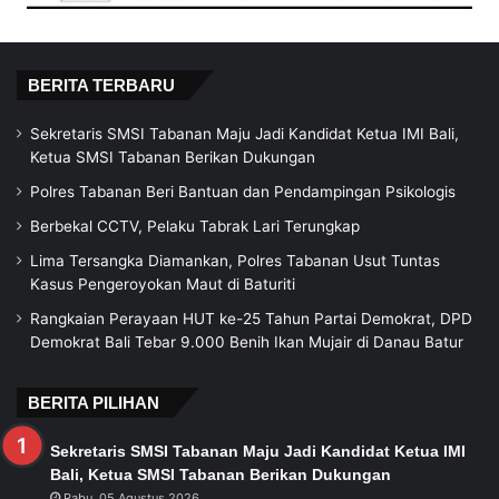
BERITA TERBARU
Sekretaris SMSI Tabanan Maju Jadi Kandidat Ketua IMI Bali,
Ketua SMSI Tabanan Berikan Dukungan
Polres Tabanan Beri Bantuan dan Pendampingan Psikologis
Berbekal CCTV, Pelaku Tabrak Lari Terungkap
Lima Tersangka Diamankan, Polres Tabanan Usut Tuntas
Kasus Pengeroyokan Maut di Baturiti
Rangkaian Perayaan HUT ke-25 Tahun Partai Demokrat, DPD
Demokrat Bali Tebar 9.000 Benih Ikan Mujair di Danau Batur
BERITA PILIHAN
Sekretaris SMSI Tabanan Maju Jadi Kandidat Ketua IMI
Bali, Ketua SMSI Tabanan Berikan Dukungan
Rabu, 05 Agustus 2026