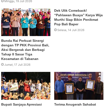
Minggu, 19 Juli 2026
Dek Ulik Comeback!
“Pahlawan Buaya” Karya Wija
Murthi Siap Bikin Penikmat
Pop Bali Baper
Selasa, 14 Juli 2026
Bunda Rai Perkuat Sinergi
dengan TP PKK Provinsi Bali,
Aksi Bergerak dan Berbagi
Tahap II Sasar Tiga
Kecamatan di Tabanan
Jumat, 17 Juli 2026
Bupati Sanjaya Apresiasi
Terima Anugerah Sahabat