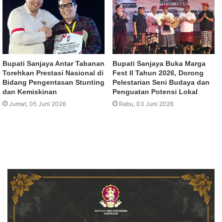
Bupati Sanjaya Antar Tabanan
Bupati Sanjaya Buka Marga
Torehkan Prestasi Nasional di
Fest II Tahun 2026, Dorong
Bidang Pengentasan Stunting
Pelestarian Seni Budaya dan
dan Kemiskinan
Penguatan Potensi Lokal
Jumat, 05 Juni 2026
Rabu, 03 Juni 2026