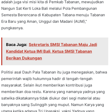
adalah juga visi misi kita di Pemkab Tabanan, mewujudkan
Nangun Sat Kerti Loka Bali melalui Pola Pembangunan
Semesta Berencana di Kabupaten Tabana menuju Tabanan
Era Baru yang Aman, Unggul dan Madani (AUM),”
pungkasnya.
Baca Juga:
Sekretaris SMSI Tabanan Maju Jadi
Kandidat Ketua IMI Bali, Ketua SMSI Tabanan
Berikan Dukungan
Politisi asal Dauh Pala Tabanan itu juga menegaskan, bahwa
pemerintah wajib hukumnya hadir di tengah-tengah
masyarakat. Selain ikut memberikan kontribusi juga
memberikan doa restu. Karena yang namanya yadnya yang
satwika dikatakannya tidak diukur dari segi material atau
banyaknya sang Sulinggih yang muput. Namun Karya yang
utama ketika adanya Tri Upasaksi, yakni Yadnya yang