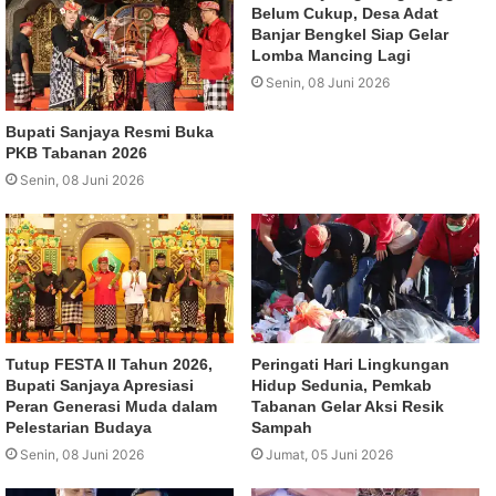
Belum Cukup, Desa Adat
Banjar Bengkel Siap Gelar
Lomba Mancing Lagi
Senin, 08 Juni 2026
Bupati Sanjaya Resmi Buka
PKB Tabanan 2026
Senin, 08 Juni 2026
Tutup FESTA II Tahun 2026,
Peringati Hari Lingkungan
Bupati Sanjaya Apresiasi
Hidup Sedunia, Pemkab
Peran Generasi Muda dalam
Tabanan Gelar Aksi Resik
Pelestarian Budaya
Sampah
Senin, 08 Juni 2026
Jumat, 05 Juni 2026