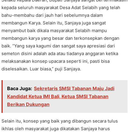
kepada seluruh masyarakat Desa Adat Selabih yang telah
bahu-membahu dari jauh hari sebelumnya dalam
membangun Karya. Selain itu, Sanjaya juga sangat
menyambut baik dikala masyarakat Selabih mampu
membangun karya yang besar dan terkonsepkan dengan
baik. “Yang saya kagumi dan sangat saya apresiasi dari
semeton disini adalah ada atau tiadanya anggaran ketika
melaksanakan konsep upacara seperti ini, pasti bisa
diselesaikan. Luar biasa,” puji Sanjaya.
Baca Juga:
Sekretaris SMSI Tabanan Maju Jadi
Kandidat Ketua IMI Bali, Ketua SMSI Tabanan
Berikan Dukungan
Selain itu, konsep yang baik yang dibangun secara tulus
ikhlas oleh masyarakat juga dikatakan Sanjaya harus