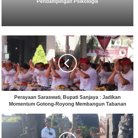
Terungkap
Perayaan Saraswati, Bupati Sanjaya : Jadikan
Momentum Gotong-Royong Membangun Tabanan