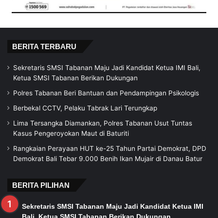
BERITA TERBARU
Sekretaris SMSI Tabanan Maju Jadi Kandidat Ketua IMI Bali,
Ketua SMSI Tabanan Berikan Dukungan
Polres Tabanan Beri Bantuan dan Pendampingan Psikologis
Berbekal CCTV, Pelaku Tabrak Lari Terungkap
Lima Tersangka Diamankan, Polres Tabanan Usut Tuntas
Kasus Pengeroyokan Maut di Baturiti
Rangkaian Perayaan HUT ke-25 Tahun Partai Demokrat, DPD
Demokrat Bali Tebar 9.000 Benih Ikan Mujair di Danau Batur
BERITA PILIHAN
Sekretaris SMSI Tabanan Maju Jadi Kandidat Ketua IMI
Bali, Ketua SMSI Tabanan Berikan Dukungan