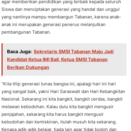
agar memberikan pendidikan yang terbaik kepada seluruh
Siswa dan menciptakan generasi yang handal dan unggul
yang nantinya mampu membangun Tabanan, karena anak-
anak ini merupakan generasi penerus melanjutkan
pembangunan Tabanan.
Baca Juga:
Sekretaris SMSI Tabanan Maju Jadi
Kandidat Ketua IMI Bali, Ketua SMSI Tabanan
Berikan Dukungan
“Kita titip generasi tunas bangsa ini, apalagi hari ini hari
yang sangat baik, yakni Hari Saraswati dan Hari Kebangkitan
Nasional. Sekarang ini kita bangkit, bangkit cerdas, bangkit
melawan kebodohan. Kalau dulu kita bangkit mengusir
penjajahan, sekarang kita harus bangkit mengusir
kebodohan dan kemiskinan, itulah musuh kita sekarang.
Kenapa adik-adik belajar, tiada lain agar tidak bodoh dan