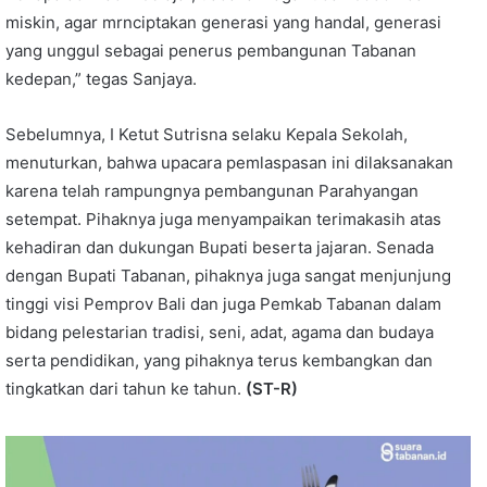
miskin, agar mrnciptakan generasi yang handal, generasi
yang unggul sebagai penerus pembangunan Tabanan
kedepan,” tegas Sanjaya.
Sebelumnya, I Ketut Sutrisna selaku Kepala Sekolah,
menuturkan, bahwa upacara pemlaspasan ini dilaksanakan
karena telah rampungnya pembangunan Parahyangan
setempat. Pihaknya juga menyampaikan terimakasih atas
kehadiran dan dukungan Bupati beserta jajaran. Senada
dengan Bupati Tabanan, pihaknya juga sangat menjunjung
tinggi visi Pemprov Bali dan juga Pemkab Tabanan dalam
bidang pelestarian tradisi, seni, adat, agama dan budaya
serta pendidikan, yang pihaknya terus kembangkan dan
tingkatkan dari tahun ke tahun.
(ST-R)