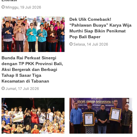
Minggu, 19 Juli 2026
Dek Ulik Comeback!
“Pahlawan Buaya” Karya Wija
Murthi Siap Bikin Penikmat
Pop Bali Baper
Selasa, 14 Juli 2026
Bunda Rai Perkuat Sinergi
dengan TP PKK Provinsi Bali,
Aksi Bergerak dan Berbagi
Tahap II Sasar Tiga
Kecamatan di Tabanan
Jumat, 17 Juli 2026