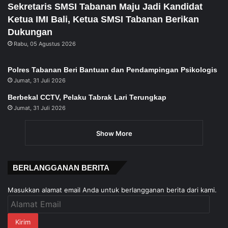
Sekretaris SMSI Tabanan Maju Jadi Kandidat
Ketua IMI Bali, Ketua SMSI Tabanan Berikan
Dukungan
Rabu, 05 Agustus 2026
Polres Tabanan Beri Bantuan dan Pendampingan Psikologis
Jumat, 31 Juli 2026
Berbekal CCTV, Pelaku Tabrak Lari Terungkap
Jumat, 31 Juli 2026
Show More
BERLANGGANAN BERITA
Masukkan alamat email Anda untuk berlangganan berita dari kami.
Alamat
Email
Kirim