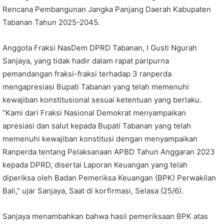
Rencana Pembangunan Jangka Panjang Daerah Kabupaten
Tabanan Tahun 2025-2045.
Anggota Fraksi NasDem
DPRD Tabanan
, I Gusti Ngurah
Sanjaya, yang tidak hadir dalam rapat paripurna
pemandangan fraksi-fraksi terhadap 3 ranperda
mengapresiasi Bupati Tabanan yang telah memenuhi
kewajiban konstitusional sesuai ketentuan yang berlaku.
“Kami dari Fraksi Nasional Demokrat menyampaikan
apresiasi dan salut kepada Bupati Tabanan yang telah
memenuhi kewajiban konstitusi dengan menyampaikan
Ranperda tentang Pelaksanaan APBD Tahun Anggaran 2023
kepada DPRD, disertai Laporan Keuangan yang telah
diperiksa oleh Badan Pemeriksa Keuangan (BPK) Perwakilan
Bali,” ujar Sanjaya, Saat di korfirmasi, Selasa (25/6).
Sanjaya menambahkan bahwa hasil pemeriksaan BPK atas