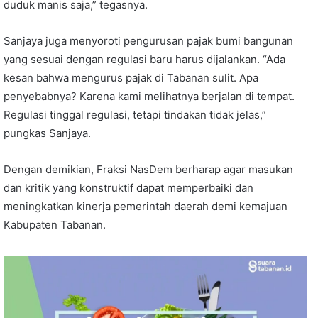
duduk manis saja,” tegasnya.
Sanjaya juga menyoroti pengurusan pajak bumi bangunan
yang sesuai dengan regulasi baru harus dijalankan. “Ada
kesan bahwa mengurus pajak di Tabanan sulit. Apa
penyebabnya? Karena kami melihatnya berjalan di tempat.
Regulasi tinggal regulasi, tetapi tindakan tidak jelas,”
pungkas Sanjaya.
Dengan demikian, Fraksi NasDem berharap agar masukan
dan kritik yang konstruktif dapat memperbaiki dan
meningkatkan kinerja pemerintah daerah demi kemajuan
Kabupaten Tabanan.