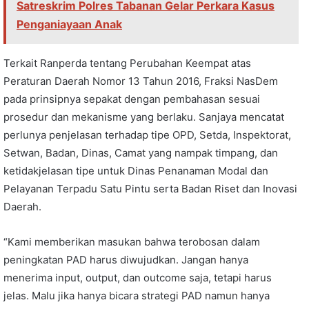
Satreskrim Polres Tabanan Gelar Perkara Kasus
Penganiayaan Anak
Terkait Ranperda tentang Perubahan Keempat atas
Peraturan Daerah Nomor 13 Tahun 2016, Fraksi NasDem
pada prinsipnya sepakat dengan pembahasan sesuai
prosedur dan mekanisme yang berlaku. Sanjaya mencatat
perlunya penjelasan terhadap tipe OPD, Setda, Inspektorat,
Setwan, Badan, Dinas, Camat yang nampak timpang, dan
ketidakjelasan tipe untuk Dinas Penanaman Modal dan
Pelayanan Terpadu Satu Pintu serta Badan Riset dan Inovasi
Daerah.
“Kami memberikan masukan bahwa terobosan dalam
peningkatan PAD harus diwujudkan. Jangan hanya
menerima input, output, dan outcome saja, tetapi harus
jelas. Malu jika hanya bicara strategi PAD namun hanya