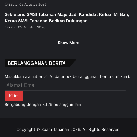
Sabtu, 08 Agustus 2026
Sekretaris SMSI Tabanan Maju Jadi Kandidat Ketua IMI Bali,
Ketua SMSI Tabanan Berikan Dukungan
Rabu, 05 Agustus 2026
Show More
BERLANGGANAN BERITA
Masukkan alamat email Anda untuk berlangganan berita dari kami.
Alamat
Email
Kirim
Bergabung dengan 3,126 pelanggan lain
Copyright © Suara Tabanan 2026. All Rights Reserved.