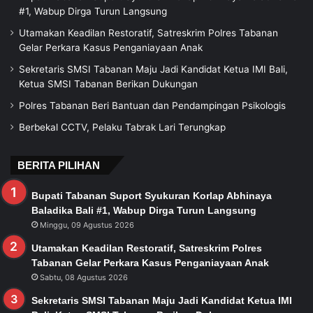
#1, Wabup Dirga Turun Langsung
Utamakan Keadilan Restoratif, Satreskrim Polres Tabanan
Gelar Perkara Kasus Penganiayaan Anak
Sekretaris SMSI Tabanan Maju Jadi Kandidat Ketua IMI Bali,
Ketua SMSI Tabanan Berikan Dukungan
Polres Tabanan Beri Bantuan dan Pendampingan Psikologis
Berbekal CCTV, Pelaku Tabrak Lari Terungkap
BERITA PILIHAN
Bupati Tabanan Suport Syukuran Korlap Abhinaya
Baladika Bali #1, Wabup Dirga Turun Langsung
Minggu, 09 Agustus 2026
Utamakan Keadilan Restoratif, Satreskrim Polres
Tabanan Gelar Perkara Kasus Penganiayaan Anak
Sabtu, 08 Agustus 2026
Sekretaris SMSI Tabanan Maju Jadi Kandidat Ketua IMI