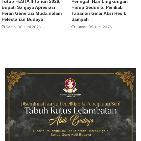
Tutup FESTA II Tahun 2026,
Peringati Hari Lingkungan
Bupati Sanjaya Apresiasi
Hidup Sedunia, Pemkab
Peran Generasi Muda dalam
Tabanan Gelar Aksi Resik
Pelestarian Budaya
Sampah
Senin, 08 Juni 2026
Jumat, 05 Juni 2026