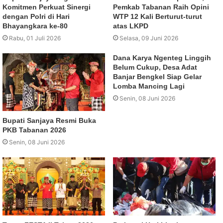
Komitmen Perkuat Sinergi
Pemkab Tabanan Raih Opini
dengan Polri di Hari
WTP 12 Kali Berturut-turut
Bhayangkara ke-80
atas LKPD
Rabu, 01 Juli 2026
Selasa, 09 Juni 2026
Dana Karya Ngenteg Linggih
Belum Cukup, Desa Adat
Banjar Bengkel Siap Gelar
Lomba Mancing Lagi
Senin, 08 Juni 2026
Bupati Sanjaya Resmi Buka
PKB Tabanan 2026
Senin, 08 Juni 2026