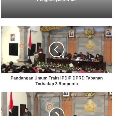
Pandangan Umum Fraksi PDIP DPRD Tabanan
Terhadap 3 Ranperda