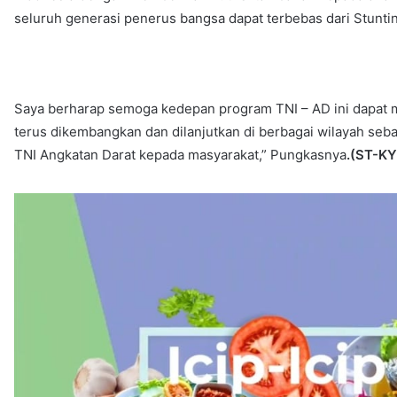
seluruh generasi penerus bangsa dapat terbebas dari Stuntin
Saya berharap semoga kedepan program TNI – AD ini dapat
terus dikembangkan dan dilanjutkan di berbagai wilayah seb
TNI Angkatan Darat kepada masyarakat,” Pungkasnya
.(ST-KY