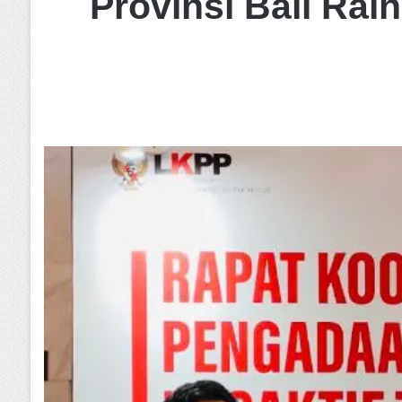
Provinsi Bali Ra