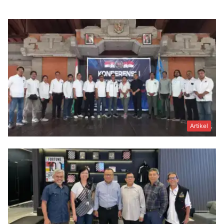
Artikel