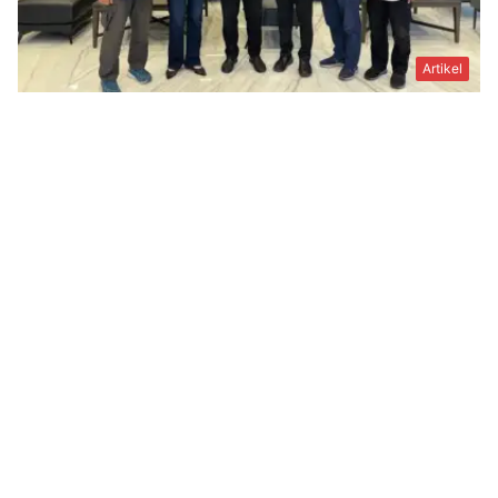
Artikel