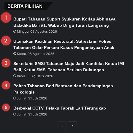
BERITA PILIHAN
Bupati Tabanan Suport Syukuran Korlap Abhinaya
Baladika Bali #1, Wabup Dirga Turun Langsung
Minggu, 09 Agustus 2026
Utamakan Keadilan Restoratif, Satreskrim Polres
Tabanan Gelar Perkara Kasus Penganiayaan Anak
Sabtu, 08 Agustus 2026
Sekretaris SMSI Tabanan Maju Jadi Kandidat Ketua IMI
Bali, Ketua SMSI Tabanan Berikan Dukungan
Rabu, 05 Agustus 2026
Polres Tabanan Beri Bantuan dan Pendampingan
Psikologis
Jumat, 31 Juli 2026
Berbekal CCTV, Pelaku Tabrak Lari Terungkap
Jumat, 31 Juli 2026
Previous
Next