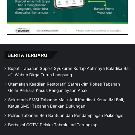
BERITA TERBARU
Bupati Tabanan Suport Syukuran Korlap Abhinaya Baladika Bali
#1, Wabup Dirga Turun Langsung
Utamakan Keadilan Restoratif, Satreskrim Polres Tabanan
Gelar Perkara Kasus Penganiayaan Anak
Sekretaris SMSI Tabanan Maju Jadi Kandidat Ketua IMI Bali,
Ketua SMSI Tabanan Berikan Dukungan
Polres Tabanan Beri Bantuan dan Pendampingan Psikologis
Berbekal CCTV, Pelaku Tabrak Lari Terungkap