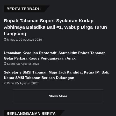
page
page
BERITA TERBARU
Bupati Tabanan Suport Syukuran Korlap
Abhinaya Baladika Bali #1, Wabup Dirga Turun
Langsung
Minggu, 09 Agustus 2026
Utamakan Keadilan Restoratif, Satreskrim Polres Tabanan
Gelar Perkara Kasus Penganiayaan Anak
Sabtu, 08 Agustus 2026
Sekretaris SMSI Tabanan Maju Jadi Kandidat Ketua IMI Bali,
Ketua SMSI Tabanan Berikan Dukungan
Rabu, 05 Agustus 2026
Show More
BERLANGGANAN BERITA