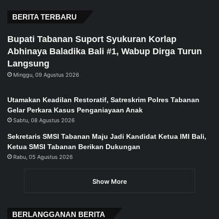
page
page
BERITA TERBARU
Bupati Tabanan Suport Syukuran Korlap
Abhinaya Baladika Bali #1, Wabup Dirga Turun
Langsung
Minggu, 09 Agustus 2026
Utamakan Keadilan Restoratif, Satreskrim Polres Tabanan
Gelar Perkara Kasus Penganiayaan Anak
Sabtu, 08 Agustus 2026
Sekretaris SMSI Tabanan Maju Jadi Kandidat Ketua IMI Bali,
Ketua SMSI Tabanan Berikan Dukungan
Rabu, 05 Agustus 2026
Show More
BERLANGGANAN BERITA