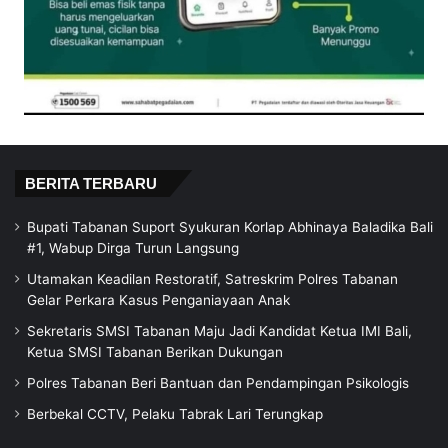
BERITA TERBARU
Bupati Tabanan Suport Syukuran Korlap Abhinaya Baladika Bali
#1, Wabup Dirga Turun Langsung
Utamakan Keadilan Restoratif, Satreskrim Polres Tabanan
Gelar Perkara Kasus Penganiayaan Anak
Sekretaris SMSI Tabanan Maju Jadi Kandidat Ketua IMI Bali,
Ketua SMSI Tabanan Berikan Dukungan
Polres Tabanan Beri Bantuan dan Pendampingan Psikologis
Berbekal CCTV, Pelaku Tabrak Lari Terungkap