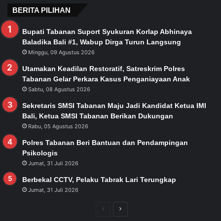
BERITA PILIHAN
Bupati Tabanan Suport Syukuran Korlap Abhinaya
Baladika Bali #1, Wabup Dirga Turun Langsung
Minggu, 09 Agustus 2026
Utamakan Keadilan Restoratif, Satreskrim Polres
Tabanan Gelar Perkara Kasus Penganiayaan Anak
Sabtu, 08 Agustus 2026
Sekretaris SMSI Tabanan Maju Jadi Kandidat Ketua IMI
Bali, Ketua SMSI Tabanan Berikan Dukungan
Rabu, 05 Agustus 2026
Polres Tabanan Beri Bantuan dan Pendampingan
Psikologis
Jumat, 31 Juli 2026
Berbekal CCTV, Pelaku Tabrak Lari Terungkap
Jumat, 31 Juli 2026
Previous
Next