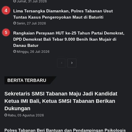
Jumat, 31 Juli 2026
Lima Tersangka Diamankan, Polres Tabanan Usut
Tuntas Kasus Pengeroyokan Maut di Baturiti
Senin, 27 Juli 2026
Rangkaian Perayaan HUT ke-25 Tahun Partai Demokrat,
DPD Demokrat Bali Tebar 9.000 Benih Ikan Mujair di
Danau Batur
Minggu, 26 Juli 2026
Previous
Next
page
page
BERITA TERBARU
Sekretaris SMSI Tabanan Maju Jadi Kandidat
Ketua IMI Bali, Ketua SMSI Tabanan Berikan
Dukungan
Rabu, 05 Agustus 2026
Polres Tabanan Beri Bantuan dan Pendampingan Psikologis