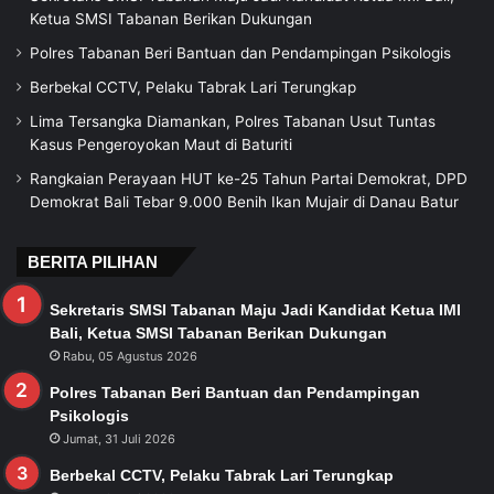
Ketua SMSI Tabanan Berikan Dukungan
Polres Tabanan Beri Bantuan dan Pendampingan Psikologis
Berbekal CCTV, Pelaku Tabrak Lari Terungkap
Lima Tersangka Diamankan, Polres Tabanan Usut Tuntas
Kasus Pengeroyokan Maut di Baturiti
Rangkaian Perayaan HUT ke-25 Tahun Partai Demokrat, DPD
Demokrat Bali Tebar 9.000 Benih Ikan Mujair di Danau Batur
BERITA PILIHAN
Sekretaris SMSI Tabanan Maju Jadi Kandidat Ketua IMI
Bali, Ketua SMSI Tabanan Berikan Dukungan
Rabu, 05 Agustus 2026
Polres Tabanan Beri Bantuan dan Pendampingan
Psikologis
Jumat, 31 Juli 2026
Berbekal CCTV, Pelaku Tabrak Lari Terungkap