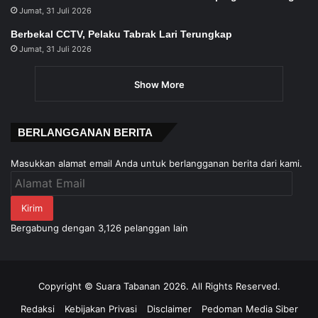
Jumat, 31 Juli 2026
Berbekal CCTV, Pelaku Tabrak Lari Terungkap
Jumat, 31 Juli 2026
Show More
BERLANGGANAN BERITA
Masukkan alamat email Anda untuk berlangganan berita dari kami.
Alamat
Email
Kirim
Bergabung dengan 3,126 pelanggan lain
Copyright © Suara Tabanan 2026. All Rights Reserved.
Redaksi
Kebijakan Privasi
Disclaimer
Pedoman Media Siber