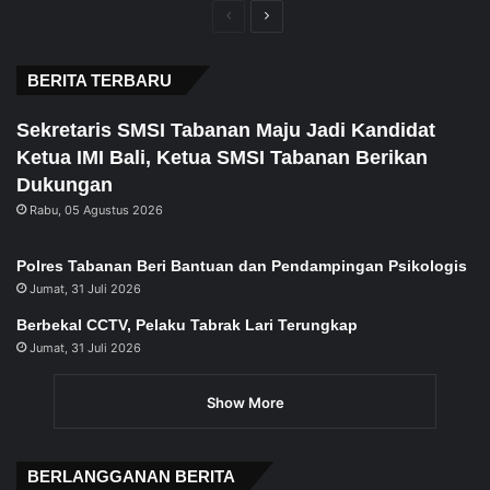
Previous
Next
page
page
BERITA TERBARU
Sekretaris SMSI Tabanan Maju Jadi Kandidat
Ketua IMI Bali, Ketua SMSI Tabanan Berikan
Dukungan
Rabu, 05 Agustus 2026
Polres Tabanan Beri Bantuan dan Pendampingan Psikologis
Jumat, 31 Juli 2026
Berbekal CCTV, Pelaku Tabrak Lari Terungkap
Jumat, 31 Juli 2026
Show More
BERLANGGANAN BERITA