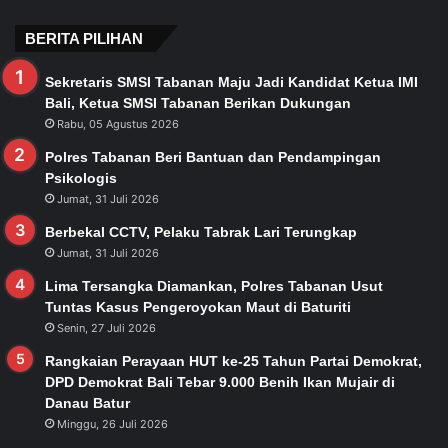
BERITA PILIHAN
Sekretaris SMSI Tabanan Maju Jadi Kandidat Ketua IMI
Bali, Ketua SMSI Tabanan Berikan Dukungan
Rabu, 05 Agustus 2026
Polres Tabanan Beri Bantuan dan Pendampingan
Psikologis
Jumat, 31 Juli 2026
Berbekal CCTV, Pelaku Tabrak Lari Terungkap
Jumat, 31 Juli 2026
Lima Tersangka Diamankan, Polres Tabanan Usut
Tuntas Kasus Pengeroyokan Maut di Baturiti
Senin, 27 Juli 2026
Rangkaian Perayaan HUT ke-25 Tahun Partai Demokrat,
DPD Demokrat Bali Tebar 9.000 Benih Ikan Mujair di
Danau Batur
Minggu, 26 Juli 2026