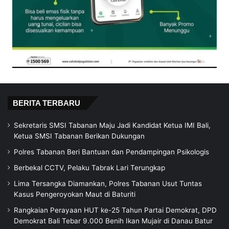
BERITA TERBARU
Sekretaris SMSI Tabanan Maju Jadi Kandidat Ketua IMI Bali,
Ketua SMSI Tabanan Berikan Dukungan
Polres Tabanan Beri Bantuan dan Pendampingan Psikologis
Berbekal CCTV, Pelaku Tabrak Lari Terungkap
Lima Tersangka Diamankan, Polres Tabanan Usut Tuntas
Kasus Pengeroyokan Maut di Baturiti
Rangkaian Perayaan HUT ke-25 Tahun Partai Demokrat, DPD
Demokrat Bali Tebar 9.000 Benih Ikan Mujair di Danau Batur