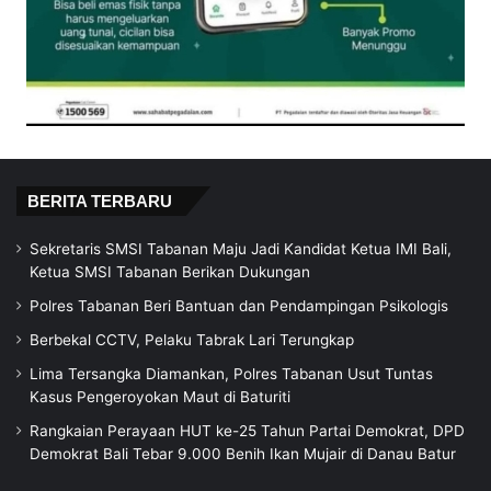
BERITA TERBARU
Sekretaris SMSI Tabanan Maju Jadi Kandidat Ketua IMI Bali,
Ketua SMSI Tabanan Berikan Dukungan
Polres Tabanan Beri Bantuan dan Pendampingan Psikologis
Berbekal CCTV, Pelaku Tabrak Lari Terungkap
Lima Tersangka Diamankan, Polres Tabanan Usut Tuntas
Kasus Pengeroyokan Maut di Baturiti
Rangkaian Perayaan HUT ke-25 Tahun Partai Demokrat, DPD
Demokrat Bali Tebar 9.000 Benih Ikan Mujair di Danau Batur