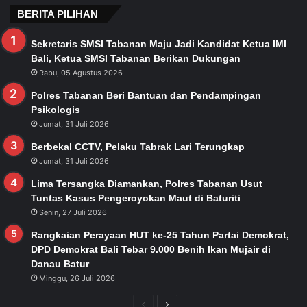
BERITA PILIHAN
Sekretaris SMSI Tabanan Maju Jadi Kandidat Ketua IMI
Bali, Ketua SMSI Tabanan Berikan Dukungan
Rabu, 05 Agustus 2026
Polres Tabanan Beri Bantuan dan Pendampingan
Psikologis
Jumat, 31 Juli 2026
Berbekal CCTV, Pelaku Tabrak Lari Terungkap
Jumat, 31 Juli 2026
Lima Tersangka Diamankan, Polres Tabanan Usut
Tuntas Kasus Pengeroyokan Maut di Baturiti
Senin, 27 Juli 2026
Rangkaian Perayaan HUT ke-25 Tahun Partai Demokrat,
DPD Demokrat Bali Tebar 9.000 Benih Ikan Mujair di
Danau Batur
Minggu, 26 Juli 2026
Previous
Next