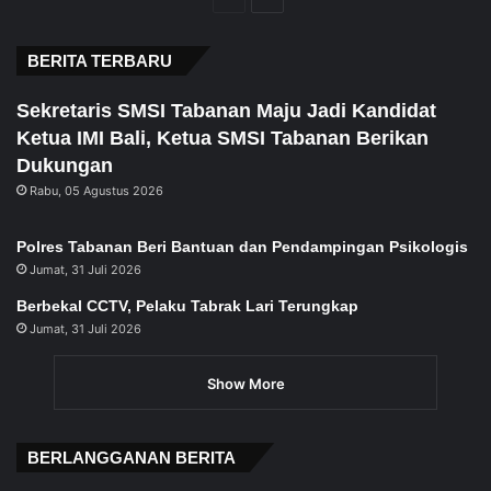
page
page
BERITA TERBARU
Sekretaris SMSI Tabanan Maju Jadi Kandidat
Ketua IMI Bali, Ketua SMSI Tabanan Berikan
Dukungan
Rabu, 05 Agustus 2026
Polres Tabanan Beri Bantuan dan Pendampingan Psikologis
Jumat, 31 Juli 2026
Berbekal CCTV, Pelaku Tabrak Lari Terungkap
Jumat, 31 Juli 2026
Show More
BERLANGGANAN BERITA