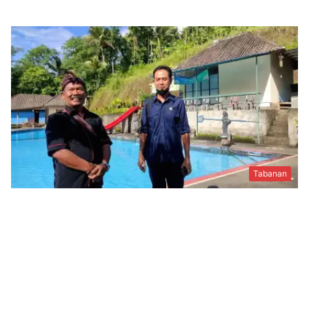
Tabanan