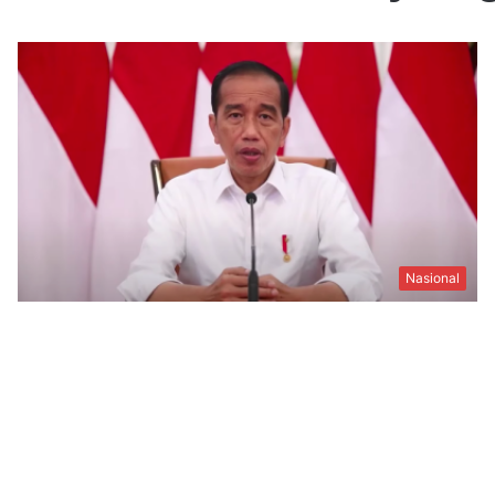
Nasional