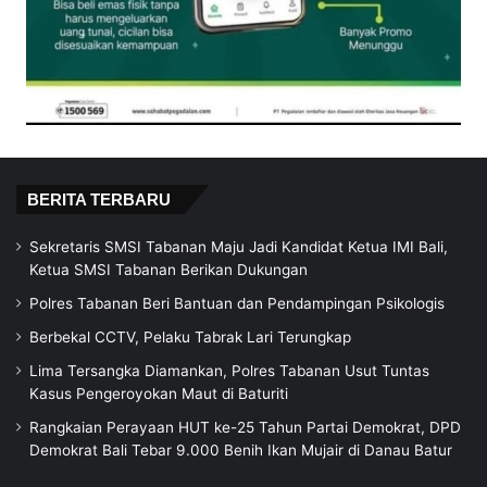
BERITA TERBARU
Sekretaris SMSI Tabanan Maju Jadi Kandidat Ketua IMI Bali,
Ketua SMSI Tabanan Berikan Dukungan
Polres Tabanan Beri Bantuan dan Pendampingan Psikologis
Berbekal CCTV, Pelaku Tabrak Lari Terungkap
Lima Tersangka Diamankan, Polres Tabanan Usut Tuntas
Kasus Pengeroyokan Maut di Baturiti
Rangkaian Perayaan HUT ke-25 Tahun Partai Demokrat, DPD
Demokrat Bali Tebar 9.000 Benih Ikan Mujair di Danau Batur