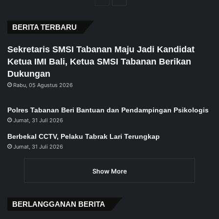
page
page
BERITA TERBARU
Sekretaris SMSI Tabanan Maju Jadi Kandidat
Ketua IMI Bali, Ketua SMSI Tabanan Berikan
Dukungan
Rabu, 05 Agustus 2026
Polres Tabanan Beri Bantuan dan Pendampingan Psikologis
Jumat, 31 Juli 2026
Berbekal CCTV, Pelaku Tabrak Lari Terungkap
Jumat, 31 Juli 2026
Show More
BERLANGGANAN BERITA