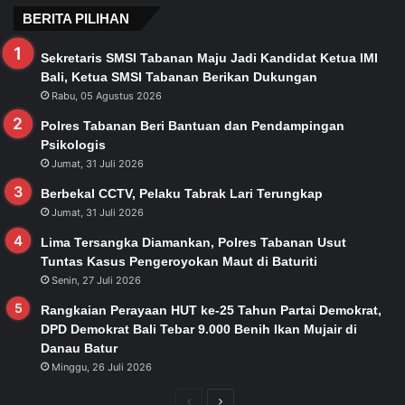
BERITA PILIHAN
Sekretaris SMSI Tabanan Maju Jadi Kandidat Ketua IMI
Bali, Ketua SMSI Tabanan Berikan Dukungan
Rabu, 05 Agustus 2026
Polres Tabanan Beri Bantuan dan Pendampingan
Psikologis
Jumat, 31 Juli 2026
Berbekal CCTV, Pelaku Tabrak Lari Terungkap
Jumat, 31 Juli 2026
Lima Tersangka Diamankan, Polres Tabanan Usut
Tuntas Kasus Pengeroyokan Maut di Baturiti
Senin, 27 Juli 2026
Rangkaian Perayaan HUT ke-25 Tahun Partai Demokrat,
DPD Demokrat Bali Tebar 9.000 Benih Ikan Mujair di
Danau Batur
Minggu, 26 Juli 2026
Previous
Next