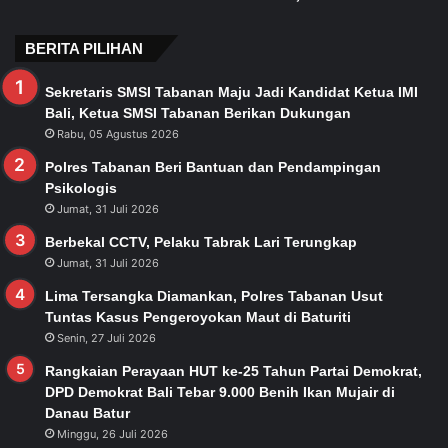
BERITA PILIHAN
Sekretaris SMSI Tabanan Maju Jadi Kandidat Ketua IMI
Bali, Ketua SMSI Tabanan Berikan Dukungan
Rabu, 05 Agustus 2026
Polres Tabanan Beri Bantuan dan Pendampingan
Psikologis
Jumat, 31 Juli 2026
Berbekal CCTV, Pelaku Tabrak Lari Terungkap
Jumat, 31 Juli 2026
Lima Tersangka Diamankan, Polres Tabanan Usut
Tuntas Kasus Pengeroyokan Maut di Baturiti
Senin, 27 Juli 2026
Rangkaian Perayaan HUT ke-25 Tahun Partai Demokrat,
DPD Demokrat Bali Tebar 9.000 Benih Ikan Mujair di
Danau Batur
Minggu, 26 Juli 2026