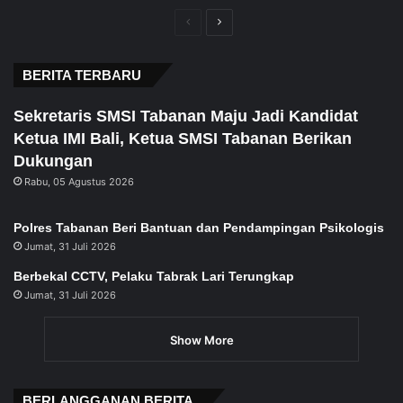
Previous
Next
page
page
BERITA TERBARU
Sekretaris SMSI Tabanan Maju Jadi Kandidat
Ketua IMI Bali, Ketua SMSI Tabanan Berikan
Dukungan
Rabu, 05 Agustus 2026
Polres Tabanan Beri Bantuan dan Pendampingan Psikologis
Jumat, 31 Juli 2026
Berbekal CCTV, Pelaku Tabrak Lari Terungkap
Jumat, 31 Juli 2026
Show More
BERLANGGANAN BERITA