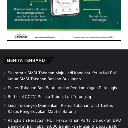
BERITA TERBARU
Sekretaris SMSI Tabanan Maju Jadi Kandidat Ketua IMI Bali,
Ketua SMSI Tabanan Berikan Dukungan
Polres Tabanan Beri Bantuan dan Pendampingan Psikologis
Berbekal CCTV, Pelaku Tabrak Lari Terungkap
Lima Tersangka Diamankan, Polres Tabanan Usut Tuntas
Kasus Pengeroyokan Maut di Baturiti
Rangkaian Perayaan HUT ke-25 Tahun Partai Demokrat, DPD
Demokrat Bali Tebar 9.000 Benih Ikan Mujair di Danau Batur