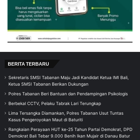
BERITA TERBARU
Sekretaris SMSI Tabanan Maju Jadi Kandidat Ketua IMI Bali,
Ketua SMSI Tabanan Berikan Dukungan
Polres Tabanan Beri Bantuan dan Pendampingan Psikologis
Berbekal CCTV, Pelaku Tabrak Lari Terungkap
Lima Tersangka Diamankan, Polres Tabanan Usut Tuntas
Kasus Pengeroyokan Maut di Baturiti
Rangkaian Perayaan HUT ke-25 Tahun Partai Demokrat, DPD
Demokrat Bali Tebar 9.000 Benih Ikan Mujair di Danau Batur