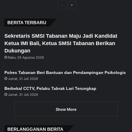
Previous
Next
page
page
BERITA TERBARU
Sekretaris SMSI Tabanan Maju Jadi Kandidat
Ketua IMI Bali, Ketua SMSI Tabanan Berikan
Dukungan
Rabu, 05 Agustus 2026
Polres Tabanan Beri Bantuan dan Pendampingan Psikologis
Jumat, 31 Juli 2026
Berbekal CCTV, Pelaku Tabrak Lari Terungkap
Jumat, 31 Juli 2026
Show More
BERLANGGANAN BERITA