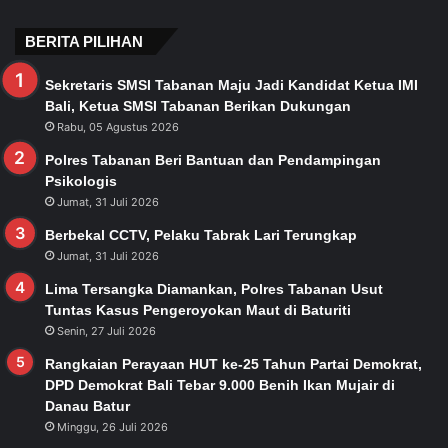
BERITA PILIHAN
Sekretaris SMSI Tabanan Maju Jadi Kandidat Ketua IMI
Bali, Ketua SMSI Tabanan Berikan Dukungan
Rabu, 05 Agustus 2026
Polres Tabanan Beri Bantuan dan Pendampingan
Psikologis
Jumat, 31 Juli 2026
Berbekal CCTV, Pelaku Tabrak Lari Terungkap
Jumat, 31 Juli 2026
Lima Tersangka Diamankan, Polres Tabanan Usut
Tuntas Kasus Pengeroyokan Maut di Baturiti
Senin, 27 Juli 2026
Rangkaian Perayaan HUT ke-25 Tahun Partai Demokrat,
DPD Demokrat Bali Tebar 9.000 Benih Ikan Mujair di
Danau Batur
Minggu, 26 Juli 2026