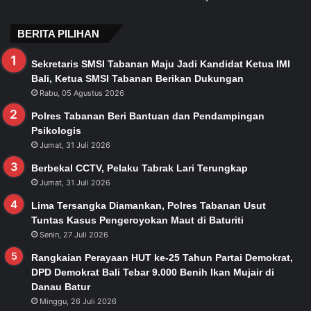
BERITA PILIHAN
Sekretaris SMSI Tabanan Maju Jadi Kandidat Ketua IMI
Bali, Ketua SMSI Tabanan Berikan Dukungan
Rabu, 05 Agustus 2026
Polres Tabanan Beri Bantuan dan Pendampingan
Psikologis
Jumat, 31 Juli 2026
Berbekal CCTV, Pelaku Tabrak Lari Terungkap
Jumat, 31 Juli 2026
Lima Tersangka Diamankan, Polres Tabanan Usut
Tuntas Kasus Pengeroyokan Maut di Baturiti
Senin, 27 Juli 2026
Rangkaian Perayaan HUT ke-25 Tahun Partai Demokrat,
DPD Demokrat Bali Tebar 9.000 Benih Ikan Mujair di
Danau Batur
Minggu, 26 Juli 2026