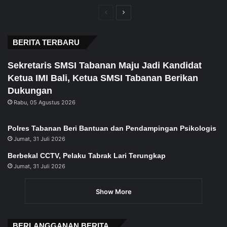
Previous
Next
page
page
BERITA TERBARU
Sekretaris SMSI Tabanan Maju Jadi Kandidat
Ketua IMI Bali, Ketua SMSI Tabanan Berikan
Dukungan
Rabu, 05 Agustus 2026
Polres Tabanan Beri Bantuan dan Pendampingan Psikologis
Jumat, 31 Juli 2026
Berbekal CCTV, Pelaku Tabrak Lari Terungkap
Jumat, 31 Juli 2026
Show More
BERLANGGANAN BERITA