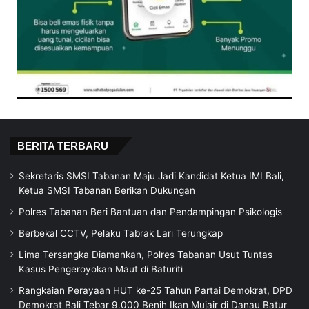
BERITA TERBARU
Sekretaris SMSI Tabanan Maju Jadi Kandidat Ketua IMI Bali,
Ketua SMSI Tabanan Berikan Dukungan
Polres Tabanan Beri Bantuan dan Pendampingan Psikologis
Berbekal CCTV, Pelaku Tabrak Lari Terungkap
Lima Tersangka Diamankan, Polres Tabanan Usut Tuntas
Kasus Pengeroyokan Maut di Baturiti
Rangkaian Perayaan HUT ke-25 Tahun Partai Demokrat, DPD
Demokrat Bali Tebar 9.000 Benih Ikan Mujair di Danau Batur