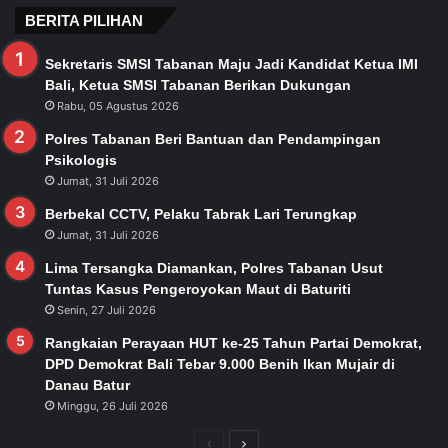
BERITA PILIHAN
Sekretaris SMSI Tabanan Maju Jadi Kandidat Ketua IMI
Bali, Ketua SMSI Tabanan Berikan Dukungan
Rabu, 05 Agustus 2026
Polres Tabanan Beri Bantuan dan Pendampingan
Psikologis
Jumat, 31 Juli 2026
Berbekal CCTV, Pelaku Tabrak Lari Terungkap
Jumat, 31 Juli 2026
Lima Tersangka Diamankan, Polres Tabanan Usut
Tuntas Kasus Pengeroyokan Maut di Baturiti
Senin, 27 Juli 2026
Rangkaian Perayaan HUT ke-25 Tahun Partai Demokrat,
DPD Demokrat Bali Tebar 9.000 Benih Ikan Mujair di
Danau Batur
Minggu, 26 Juli 2026
Previous
Next