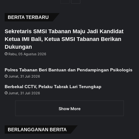
page
page
BERITA TERBARU
Sekretaris SMSI Tabanan Maju Jadi Kandidat
Ketua IMI Bali, Ketua SMSI Tabanan Berikan
Dukungan
Rabu, 05 Agustus 2026
Polres Tabanan Beri Bantuan dan Pendampingan Psikologis
Jumat, 31 Juli 2026
Berbekal CCTV, Pelaku Tabrak Lari Terungkap
Jumat, 31 Juli 2026
Show More
BERLANGGANAN BERITA